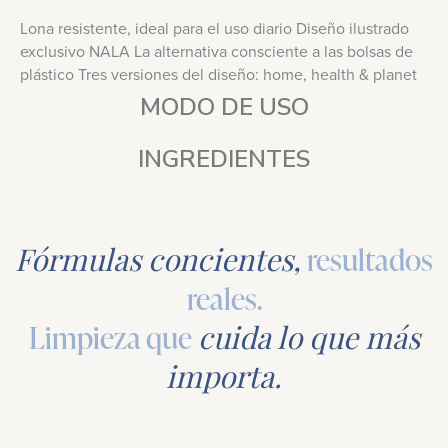
Lona resistente, ideal para el uso diario Diseño ilustrado
exclusivo NALA La alternativa consciente a las bolsas de
plástico Tres versiones del diseño: home, health & planet
MODO DE USO
INGREDIENTES
Fórmulas concientes,
resultados
reales.
Limpieza que
cuida lo que más
importa.