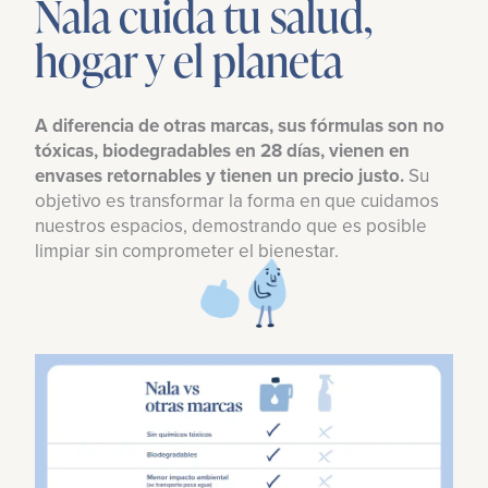
Nala cuida tu salud,
hogar y el planeta
A diferencia de otras marcas, sus fórmulas son no
tóxicas, biodegradables en 28 días, vienen en
envases retornables y tienen un precio justo.
Su
objetivo es transformar la forma en que cuidamos
nuestros espacios, demostrando que es posible
limpiar sin comprometer el bienestar.