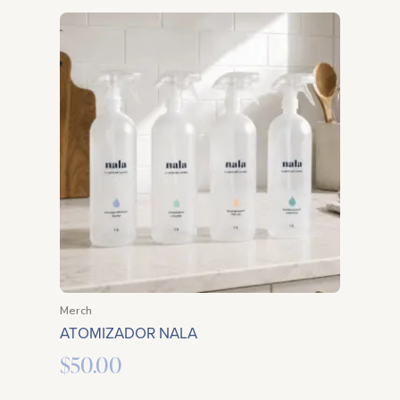
Merch
ATOMIZADOR NALA
$
50.00