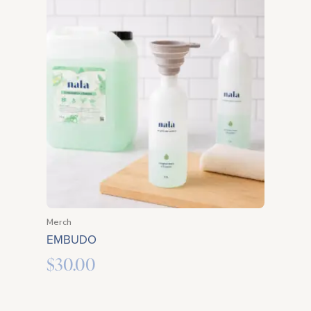
Merch
EMBUDO
$
30.00