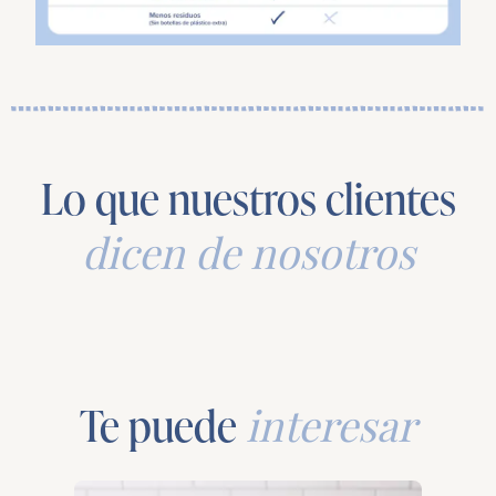
Lo que nuestros clientes
dicen de nosotros
Te puede
interesar