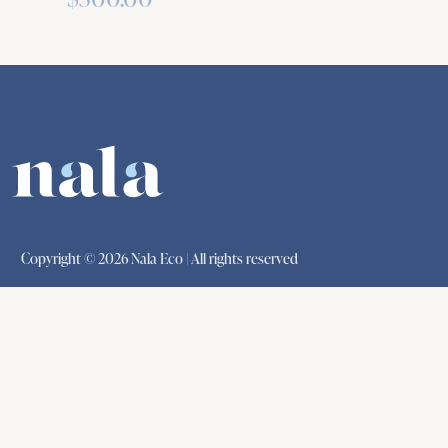
Copyright © 2026 Nala Eco | All rights reserved