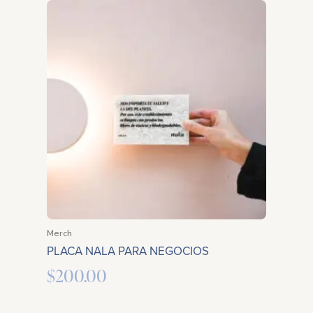
Merch
PLACA NALA PARA NEGOCIOS
$
200.00