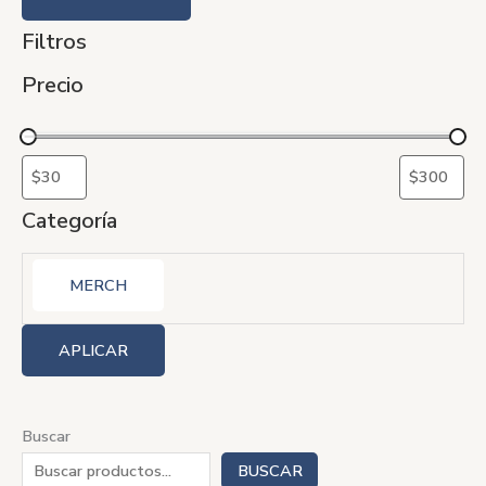
Filtros
Precio
Categoría
MERCH
APLICAR
Buscar
BUSCAR