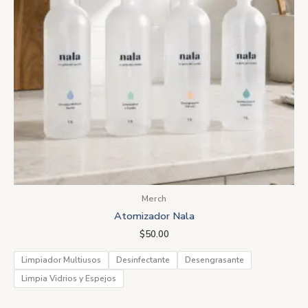
Merch
Atomizador Nala
$
50.00
Limpiador Multiusos
Desinfectante
Desengrasante
Limpia Vidrios y Espejos