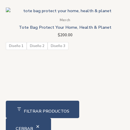
Merch
Tote Bag Protect Your Home, Health & Planet
$
200.00
Diseño 1
Diseño 2
Diseño 3
FILTRAR PRODUCTOS
CERRAR