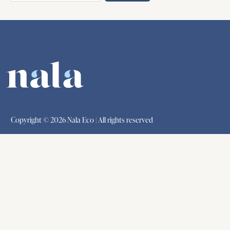
Copyright © 2026 Nala Eco | All rights reserved