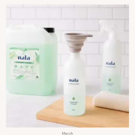
Merch