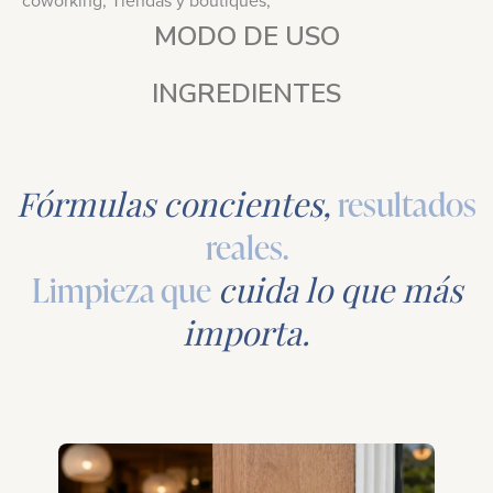
MODO DE USO
INGREDIENTES
Fórmulas concientes,
resultados
reales.
Limpieza que
cuida lo que más
importa.