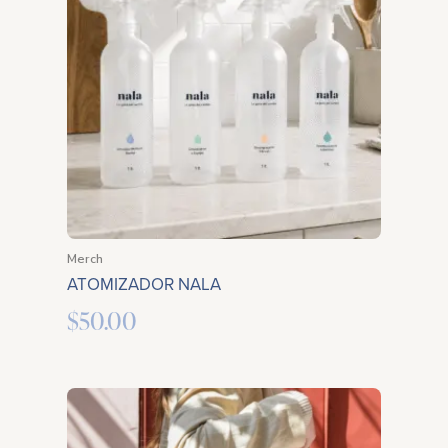
Merch
ATOMIZADOR NALA
$
50.00