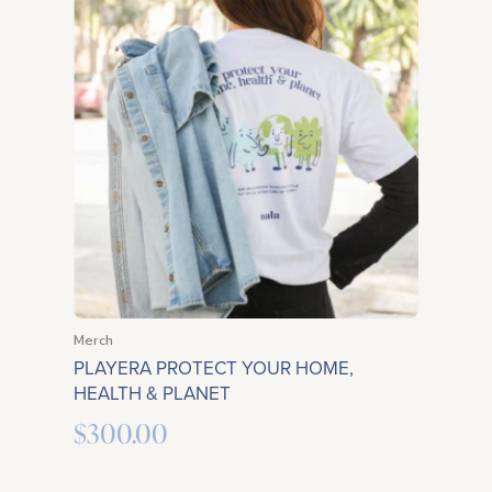
Merch
PLAYERA PROTECT YOUR HOME,
HEALTH & PLANET
$
300.00