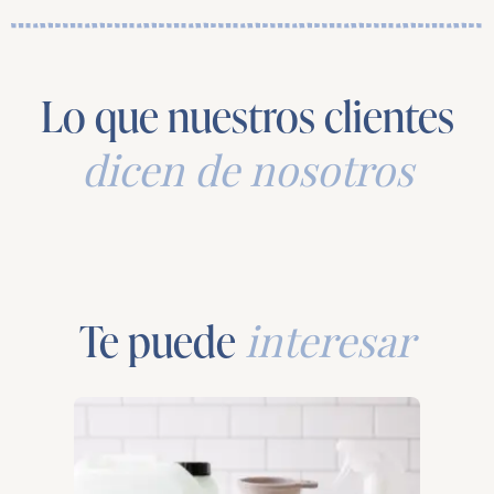
Lo que nuestros clientes
dicen de nosotros
Te puede
interesar