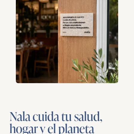
Nala cuida tu salud,
hogar y el planeta