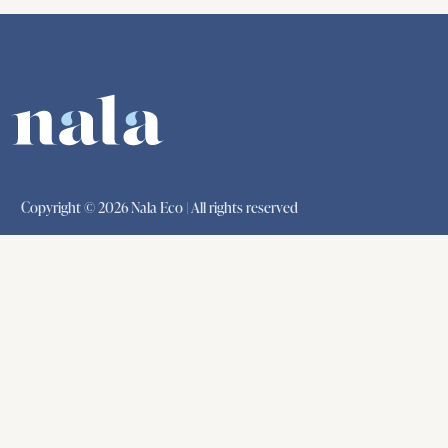
Copyright © 2026 Nala Eco | All rights reserved