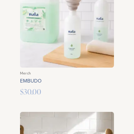
Merch
EMBUDO
$
30.00