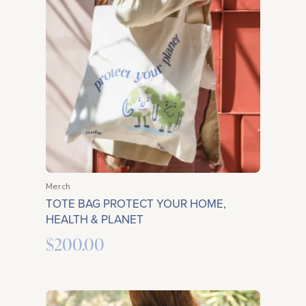
Merch
TOTE BAG PROTECT YOUR HOME,
HEALTH & PLANET
$
200.00