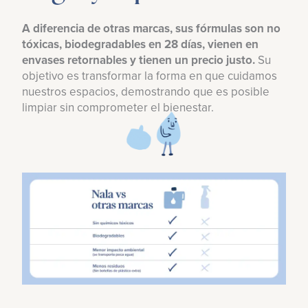
A diferencia de otras marcas, sus fórmulas son no
tóxicas, biodegradables en 28 días, vienen en
envases retornables y tienen un precio justo.
Su
objetivo es transformar la forma en que cuidamos
nuestros espacios, demostrando que es posible
limpiar sin comprometer el bienestar.