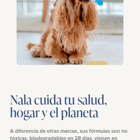
Nala cuida tu salud,
hogar y el planeta
A diferencia de otras marcas, sus fórmulas son no
tóxicas, biodegradables en 28 días, vienen en