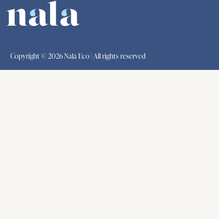
Copyright © 2026 Nala Eco | All rights reserved