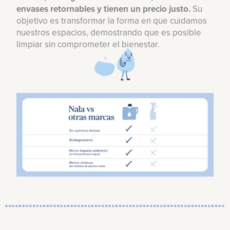
envases retornables y tienen un precio justo.
Su
objetivo es transformar la forma en que cuidamos
nuestros espacios, demostrando que es posible
limpiar sin comprometer el bienestar.