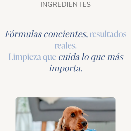
INGREDIENTES
Fórmulas concientes,
resultados
reales.
Limpieza que
cuida lo que más
importa.