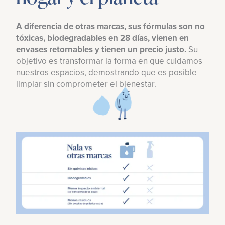
A diferencia de otras marcas, sus fórmulas son no
tóxicas, biodegradables en 28 días, vienen en
envases retornables y tienen un precio justo.
Su
objetivo es transformar la forma en que cuidamos
nuestros espacios, demostrando que es posible
limpiar sin comprometer el bienestar.