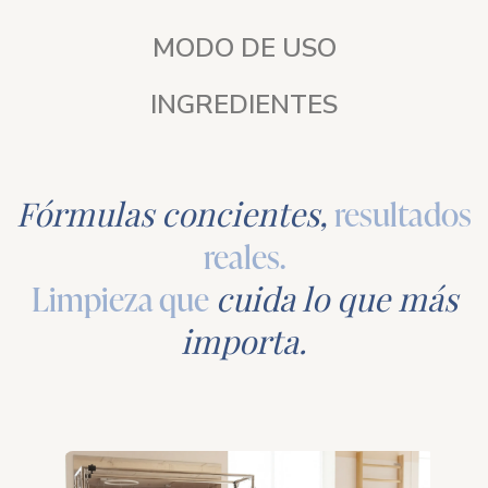
MODO DE USO
INGREDIENTES
Fórmulas concientes,
resultados
reales.
Limpieza que
cuida lo que más
importa.