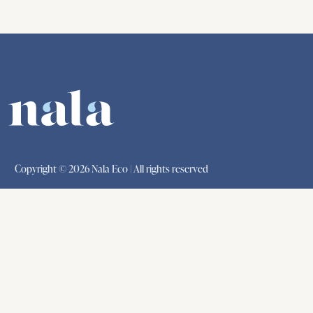
Copyright © 2026 Nala Eco | All rights reserved