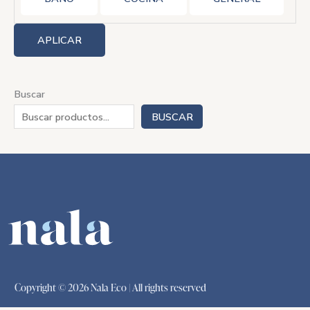
APLICAR
Buscar
BUSCAR
Copyright © 2026 Nala Eco | All rights reserved