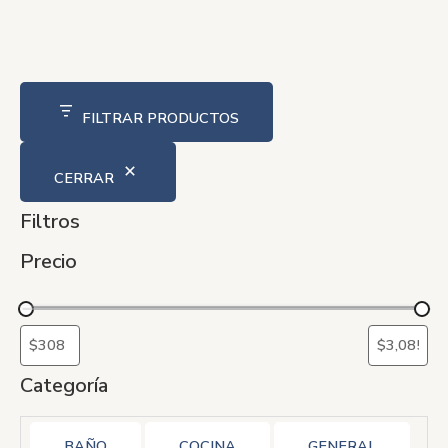
FILTRAR PRODUCTOS
CERRAR
Filtros
Precio
Categoría
BAÑO
COCINA
GENERAL