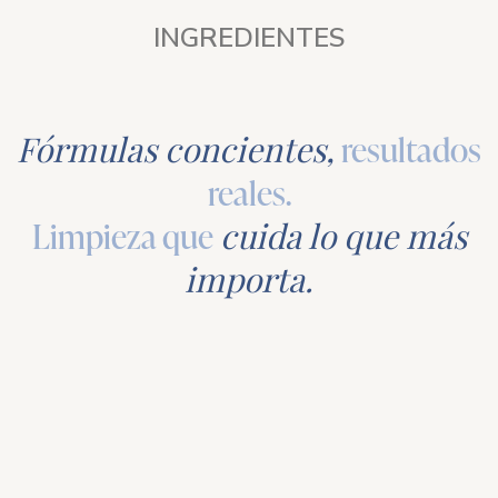
INGREDIENTES
Fórmulas concientes,
resultados
reales.
Limpieza que
cuida lo que más
importa.