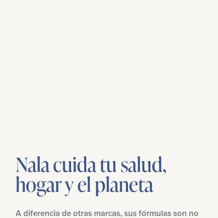
Nala cuida tu salud,
hogar y el planeta
A diferencia de otras marcas, sus fórmulas son no