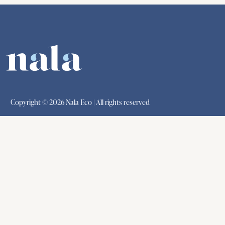
Copyright © 2026 Nala Eco | All rights reserved