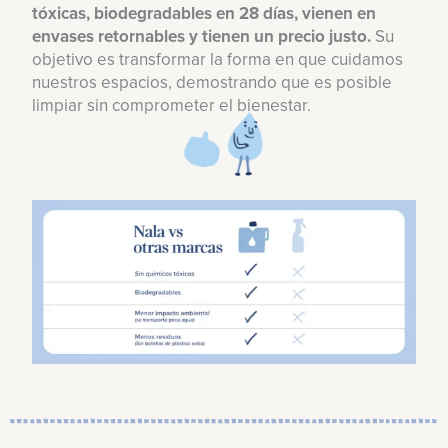
tóxicas, biodegradables en 28 días, vienen en
envases retornables y tienen un precio justo.
Su
objetivo es transformar la forma en que cuidamos
nuestros espacios, demostrando que es posible
limpiar sin comprometer el bienestar.