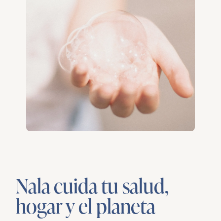
Nala cuida tu salud,
hogar y el planeta