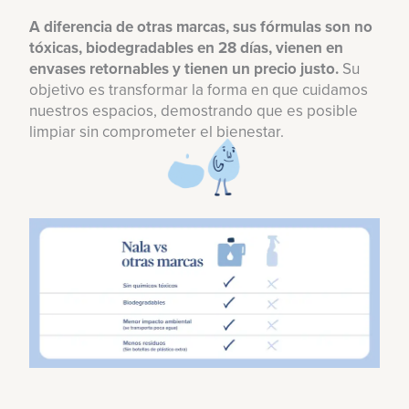
A diferencia de otras marcas, sus fórmulas son no
tóxicas, biodegradables en 28 días, vienen en
envases retornables y tienen un precio justo.
Su
objetivo es transformar la forma en que cuidamos
nuestros espacios, demostrando que es posible
limpiar sin comprometer el bienestar.