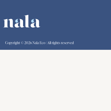
Copyright © 2026 Nala Eco | All rights reserved