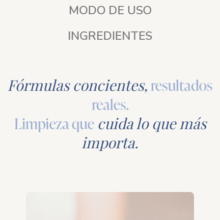
MODO DE USO
INGREDIENTES
Fórmulas concientes,
resultados
reales.
Limpieza que
cuida lo que más
importa.