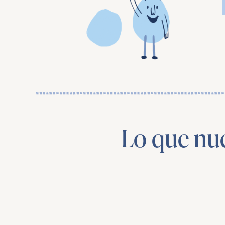
Lo que nue