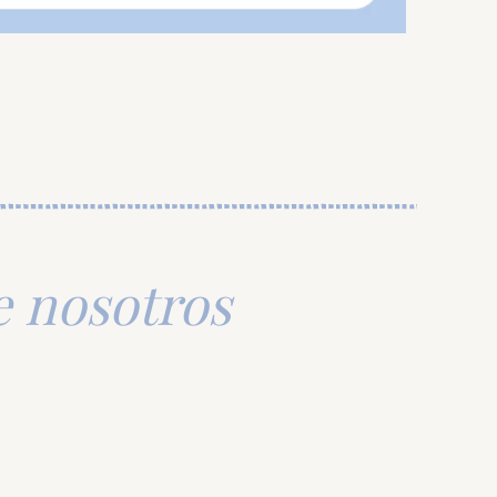
e nosotros