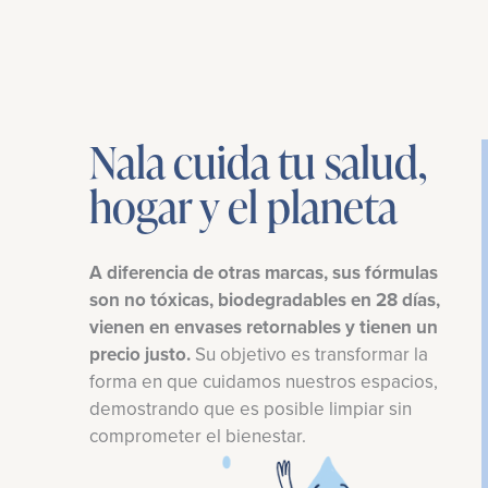
Nala cuida tu salud,
hogar y el planeta
A diferencia de otras marcas, sus fórmulas
son no tóxicas, biodegradables en 28 días,
vienen en envases retornables y tienen un
precio justo.
Su objetivo es transformar la
forma en que cuidamos nuestros espacios,
demostrando que es posible limpiar sin
comprometer el bienestar.