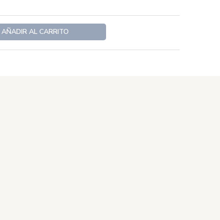
AÑADIR AL CARRITO