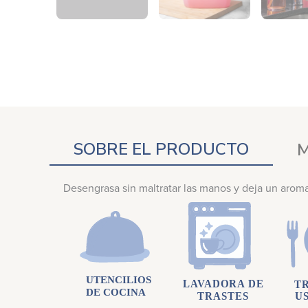
SOBRE EL PRODUCTO
M
Desengrasa sin maltratar las manos y deja un aroma