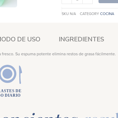
SKU
N/A
CATEGORY
COCINA
ODO DE USO
INGREDIENTES
 fresco. Su espuma potente elimina restos de grasa fácilmente.