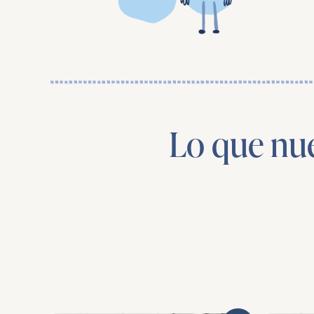
Lo que nue