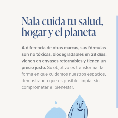
Nala cuida tu salud,
hogar y el planeta
A diferencia de otras marcas, sus fórmulas
son no tóxicas, biodegradables en 28 días,
vienen en envases retornables y tienen un
precio justo.
Su objetivo es transformar la
forma en que cuidamos nuestros espacios,
demostrando que es posible limpiar sin
comprometer el bienestar.