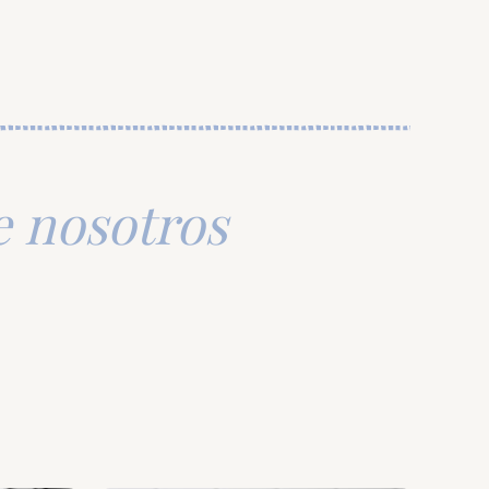
e nosotros