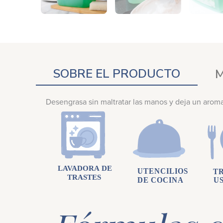
SOBRE EL PRODUCTO
M
Desengrasa sin maltratar las manos y deja un aroma