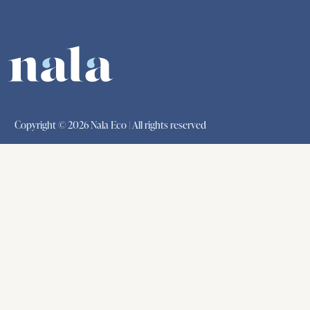
Copyright © 2026 Nala Eco | All rights reserved