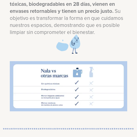
tóxicas, biodegradables en 28 días, vienen en
envases retornables y tienen un precio justo.
Su
objetivo es transformar la forma en que cuidamos
nuestros espacios, demostrando que es posible
limpiar sin comprometer el bienestar.