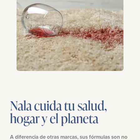
Nala cuida tu salud,
hogar y el planeta
A diferencia de otras marcas, sus fórmulas son no