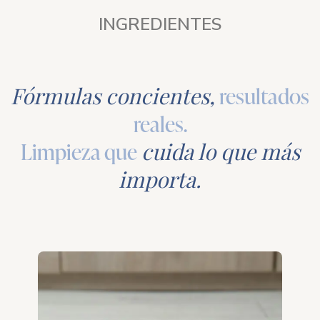
INGREDIENTES
Fórmulas concientes,
resultados
reales.
Limpieza que
cuida lo que más
importa.