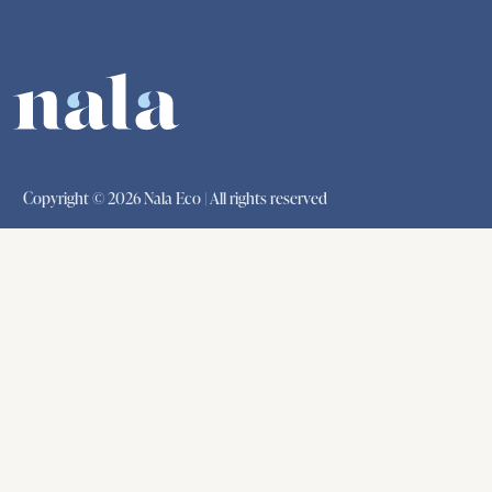
Copyright © 2026 Nala Eco | All rights reserved