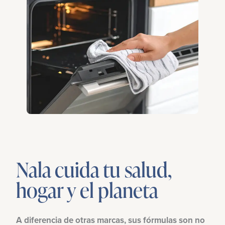
Nala cuida tu salud,
hogar y el planeta
A diferencia de otras marcas, sus fórmulas son no