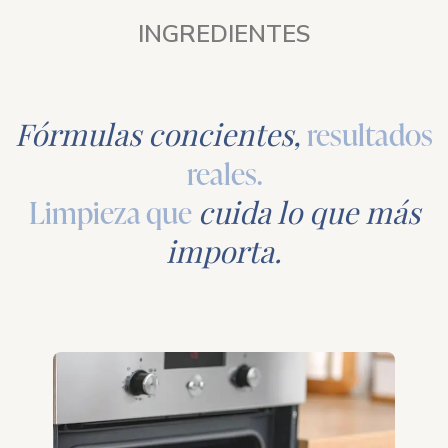
INGREDIENTES
Fórmulas concientes,
resultados
reales.
Limpieza que
cuida lo que más
importa.