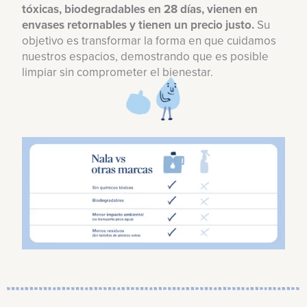
tóxicas, biodegradables en 28 días, vienen en
envases retornables y tienen un precio justo.
Su
objetivo es transformar la forma en que cuidamos
nuestros espacios, demostrando que es posible
limpiar sin comprometer el bienestar.