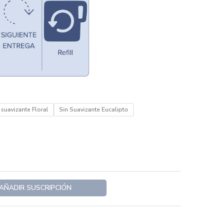
suavizante Floral
Sin Suavizante Eucalipto
AÑADIR SUSCRIPCIÓN