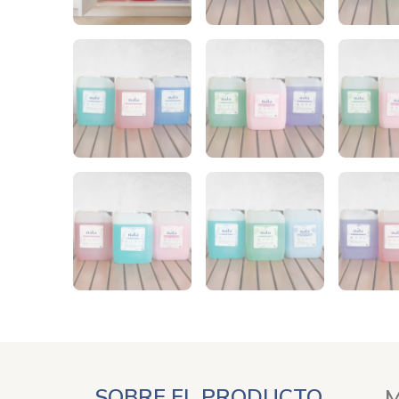
SOBRE EL PRODUCTO
M