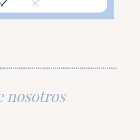
e nosotros