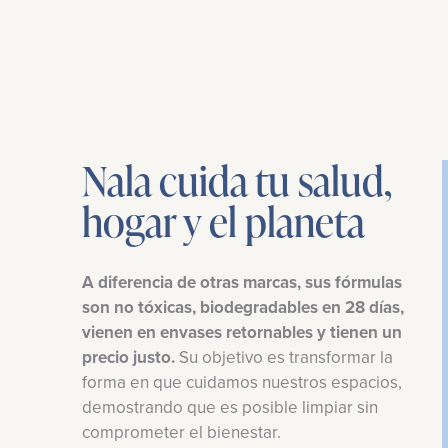
Nala cuida tu salud,
hogar y el planeta
A diferencia de otras marcas, sus fórmulas
son no tóxicas, biodegradables en 28 días,
vienen en envases retornables y tienen un
precio justo.
Su objetivo es transformar la
forma en que cuidamos nuestros espacios,
demostrando que es posible limpiar sin
comprometer el bienestar.