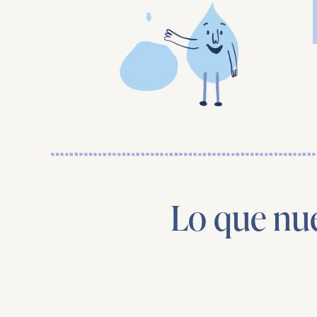
Lo que nue