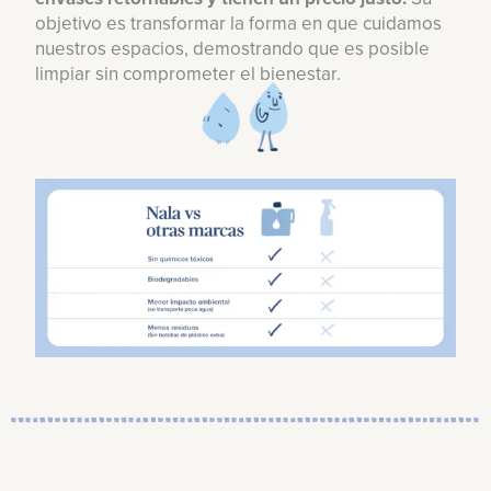
objetivo es transformar la forma en que cuidamos
nuestros espacios, demostrando que es posible
limpiar sin comprometer el bienestar.