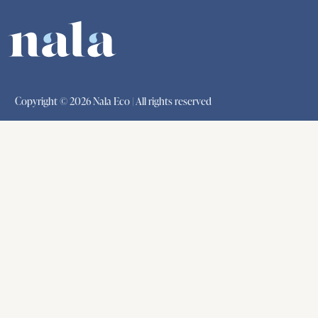
Copyright © 2026 Nala Eco | All rights reserved