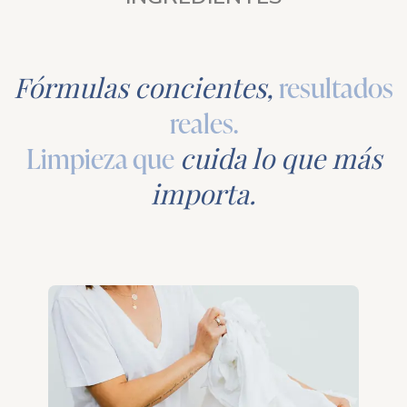
Fórmulas concientes,
resultados
reales.
Limpieza que
cuida lo que más
importa.