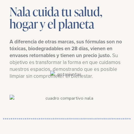
Nala cuida tu salud,
hogar y el planeta
A diferencia de otras marcas, sus fórmulas son no
tóxicas, biodegradables en 28 días, vienen en
envases retornables y tienen un precio justo.
Su
objetivo es transformar la forma en que cuidamos
nuestros espacios, demostrando que es posible
limpiar sin comprometer el bienestar.