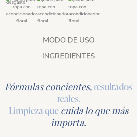
desgaste.
MODO DE USO
INGREDIENTES
Fórmulas concientes,
resultados
reales.
Limpieza que
cuida lo que más
importa.