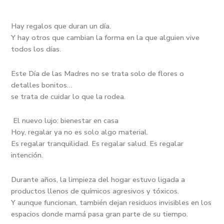
Hay regalos que duran un día.
Y hay otros que cambian la forma en la que alguien vive
todos los días.
Este Día de las Madres no se trata solo de flores o
detalles bonitos…
se trata de cuidar lo que la rodea.
El nuevo lujo: bienestar en casa
Hoy, regalar ya no es solo algo material.
Es regalar tranquilidad. Es regalar salud. Es regalar
intención.
Durante años, la limpieza del hogar estuvo ligada a
productos llenos de químicos agresivos y tóxicos.
Y aunque funcionan, también dejan residuos invisibles en los
espacios donde mamá pasa gran parte de su tiempo.