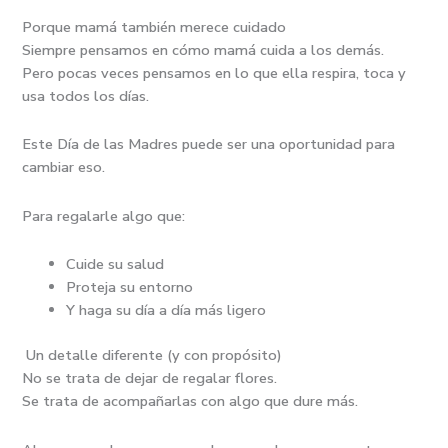
Porque mamá también merece cuidado
Siempre pensamos en cómo mamá cuida a los demás.
Pero pocas veces pensamos en lo que ella respira, toca y
usa todos los días.
Este Día de las Madres puede ser una oportunidad para
cambiar eso.
Para regalarle algo que:
Cuide su salud
Proteja su entorno
Y haga su día a día más ligero
Un detalle diferente (y con propósito)
No se trata de dejar de regalar flores.
Se trata de acompañarlas con algo que dure más.