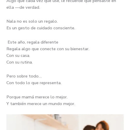
Algo que cada vez que use, le recuerde que pensaste en
ella —de verdad.
Nala no es solo un regalo.
Es un gesto de cuidado consciente.
Este año, regala diferente
Regala algo que conecte con su bienestar.
Con su casa.
Con su rutina.
Pero sobre todo…
Con todo lo que representa.
Porque mamá merece lo mejor.
Y también merece un mundo mejor.