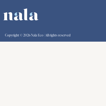
Copyright © 2026 Nala Eco | All rights reserved