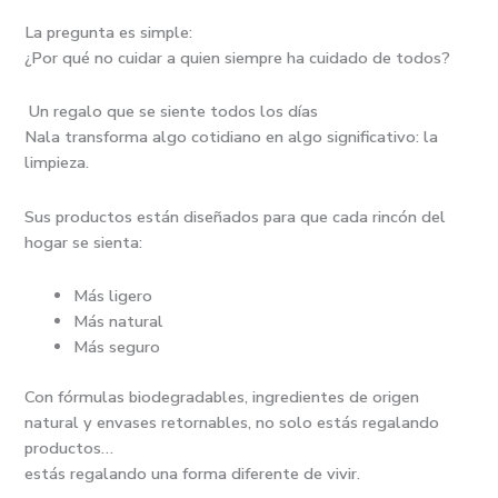
La pregunta es simple:
¿Por qué no cuidar a quien siempre ha cuidado de todos?
Un regalo que se siente todos los días
Nala transforma algo cotidiano en algo significativo: la
limpieza.
Sus productos están diseñados para que cada rincón del
hogar se sienta:
Más ligero
Más natural
Más seguro
Con fórmulas biodegradables, ingredientes de origen
natural y envases retornables, no solo estás regalando
productos…
estás regalando una forma diferente de vivir.