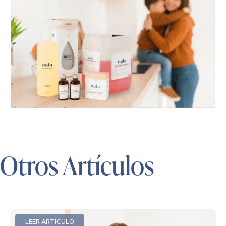
Otros Artículos
LEER ARTÍCULO