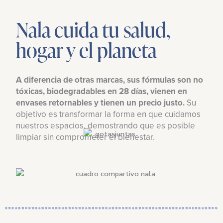
Nala cuida tu salud,
hogar y el planeta
A diferencia de otras marcas, sus fórmulas son no
tóxicas, biodegradables en 28 días, vienen en
envases retornables y tienen un precio justo.
Su
objetivo es transformar la forma en que cuidamos
nuestros espacios, demostrando que es posible
limpiar sin comprometer el bienestar.