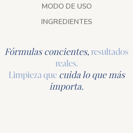
MODO DE USO
INGREDIENTES
Fórmulas concientes,
resultados
reales.
Limpieza que
cuida lo que más
importa.