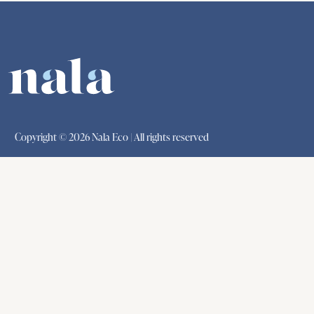
Copyright © 2026 Nala Eco | All rights reserved