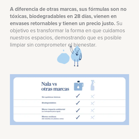
A diferencia de otras marcas, sus fórmulas son no
tóxicas, biodegradables en 28 días, vienen en
envases retornables y tienen un precio justo.
Su
objetivo es transformar la forma en que cuidamos
nuestros espacios, demostrando que es posible
limpiar sin comprometer el bienestar.