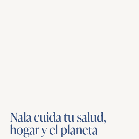
Nala cuida tu salud,
hogar y el planeta