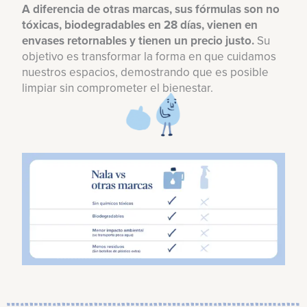
A diferencia de otras marcas, sus fórmulas son no
tóxicas, biodegradables en 28 días, vienen en
envases retornables y tienen un precio justo.
Su
objetivo es transformar la forma en que cuidamos
nuestros espacios, demostrando que es posible
limpiar sin comprometer el bienestar.