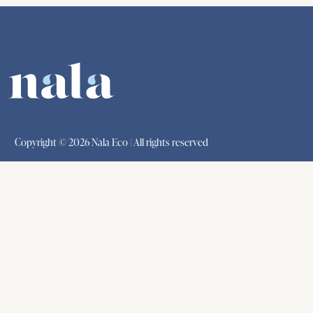
Copyright © 2026 Nala Eco | All rights reserved