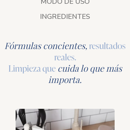
MODO DE USO
INGREDIENTES
Fórmulas concientes,
resultados
reales.
Limpieza que
cuida lo que más
importa.