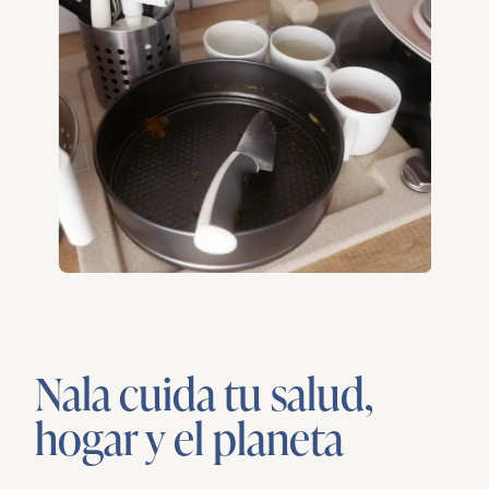
Nala cuida tu salud,
hogar y el planeta